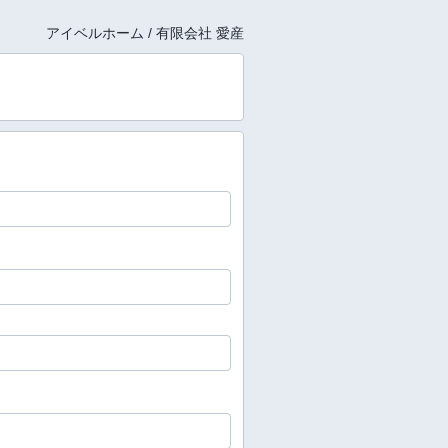
アイベルホーム / 有限会社 愛産