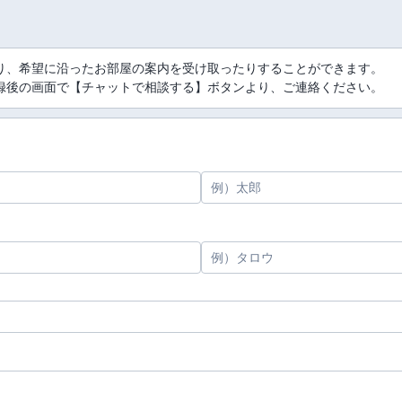
り、希望に沿ったお部屋の案内を受け取ったりすることができます。
録後の画面で【チャットで相談する】ボタンより、ご連絡ください。