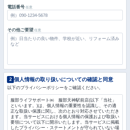
電話番号
任意
その他ご要望
任意
個人情報の取り扱いについての確認と同意
2
以下のプライバシーポリシーをご確認ください。
服部ライフサポート㈱ 服部天神駅前店(以下「当社」
といいます。)は、個人情報の重要性を認識し、その適
正な取扱い保護に関し、次のとおり対応させていただき
ます。当サービスにおける個人情報の保護および取扱い
要領について以下に開示いたします。当サービスに掲載
したプライバシー・ステートメントが守られていない場