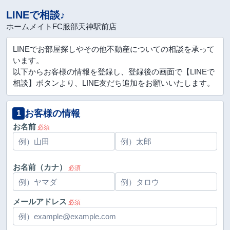
LINEで相談♪
ホームメイトFC服部天神駅前店
LINEでお部屋探しやその他不動産についての相談を承って
います。
以下からお客様の情報を登録し、登録後の画面で【LINEで
相談】ボタンより、LINE友だち追加をお願いいたします。
お客様の情報
1
お名前
必須
お名前（カナ）
必須
メールアドレス
必須