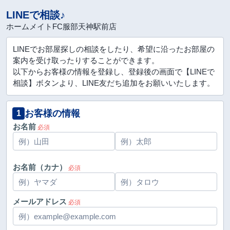
LINEで相談♪
ホームメイトFC服部天神駅前店
LINEでお部屋探しの相談をしたり、希望に沿ったお部屋の
案内を受け取ったりすることができます。
以下からお客様の情報を登録し、登録後の画面で【LINEで
相談】ボタンより、LINE友だち追加をお願いいたします。
お客様の情報
1
お名前
必須
お名前（カナ）
必須
メールアドレス
必須