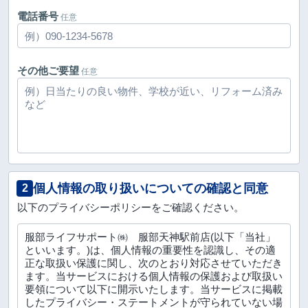
電話番号
任意
その他ご要望
任意
個人情報の取り扱いについての確認と同意
2
以下のプライバシーポリシーをご確認ください。
服部ライフサポート㈱ 服部天神駅前店(以下「当社」
といいます。)は、個人情報の重要性を認識し、その適
正な取扱い保護に関し、次のとおり対応させていただき
ます。当サービスにおける個人情報の保護および取扱い
要領について以下に開示いたします。当サービスに掲載
したプライバシー・ステートメントが守られていない場