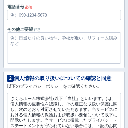
電話番号
必須
その他ご要望
任意
個人情報の取り扱いについての確認と同意
2
以下のプライバシーポリシーをご確認ください。
さくらホーム株式会社(以下「当社」といいます。)は、
個人情報の重要性を認識し、その適正な取扱い保護に関
し、次のとおり対応させていただきます。当サービスに
おける個人情報の保護および取扱い要領について以下に
開示いたします。当サービスに掲載したプライバシー・
ステートメントが守られていない場合には、下記のお問