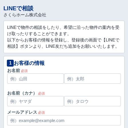
LINEで相談
さくらホーム株式会社
LINEで物件の相談をしたり、希望に沿った物件の案内を受
け取ったりすることができます。
以下からお客様の情報を登録し、登録後の画面で【LINEで
相談】ボタンより、LINE友だち追加をお願いいたします。
お客様の情報
1
お名前
必須
お名前（カナ）
必須
メールアドレス
必須