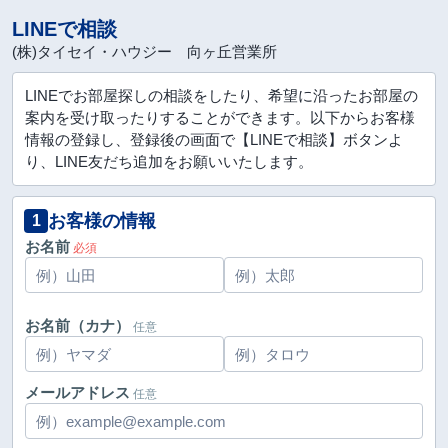
LINEで相談
(株)タイセイ・ハウジー 向ヶ丘営業所
LINEでお部屋探しの相談をしたり、希望に沿ったお部屋の
案内を受け取ったりすることができます。以下からお客様
情報の登録し、登録後の画面で【LINEで相談】ボタンよ
り、LINE友だち追加をお願いいたします。
お客様の情報
1
お名前
必須
お名前（カナ）
任意
メールアドレス
任意