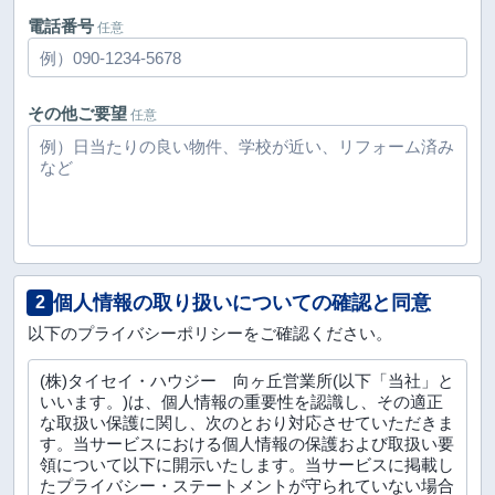
電話番号
任意
その他ご要望
任意
個人情報の取り扱いについての確認と同意
2
以下のプライバシーポリシーをご確認ください。
(株)タイセイ・ハウジー 向ヶ丘営業所(以下「当社」と
いいます。)は、個人情報の重要性を認識し、その適正
な取扱い保護に関し、次のとおり対応させていただきま
す。当サービスにおける個人情報の保護および取扱い要
領について以下に開示いたします。当サービスに掲載し
たプライバシー・ステートメントが守られていない場合