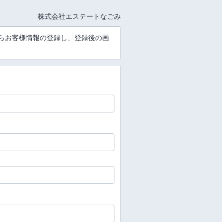
株式会社エステートなごみ
からお客様情報の登録し、登録後の画