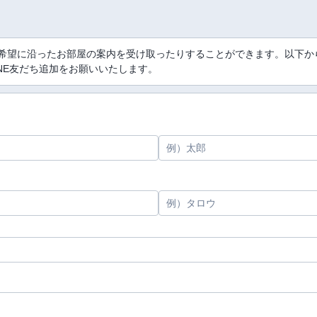
り、希望に沿ったお部屋の案内を受け取ったりすることができます。以下
INE友だち追加をお願いいたします。