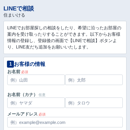
LINEで相談
住まいける
LINEでお部屋探しの相談をしたり、希望に沿ったお部屋の
案内を受け取ったりすることができます。以下からお客様
情報の登録し、登録後の画面で【LINEで相談】ボタンよ
り、LINE友だち追加をお願いいたします。
お客様の情報
1
お名前
必須
お名前（カナ）
任意
メールアドレス
必須