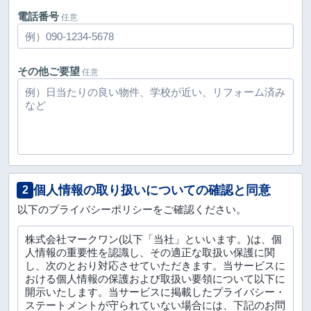
電話番号
任意
その他ご要望
任意
個人情報の取り扱いについての確認と同意
2
以下のプライバシーポリシーをご確認ください。
株式会社マークワン(以下「当社」といいます。)は、個
人情報の重要性を認識し、その適正な取扱い保護に関
し、次のとおり対応させていただきます。当サービスに
おける個人情報の保護および取扱い要領について以下に
開示いたします。当サービスに掲載したプライバシー・
ステートメントが守られていない場合には、下記のお問