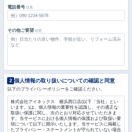
電話番号
任意
その他ご要望
任意
個人情報の取り扱いについての確認と同意
2
以下のプライバシーポリシーをご確認ください。
株式会社アイネックス 横浜西口店(以下「当社」とい
います。)は、個人情報の重要性を認識し、その適正な
取扱い保護に関し、次のとおり対応させていただきま
す。当サービスにおける個人情報の保護および取扱い要
領について以下に開示いたします。当サービスに掲載し
たプライバシー・ステートメントが守られていない場合