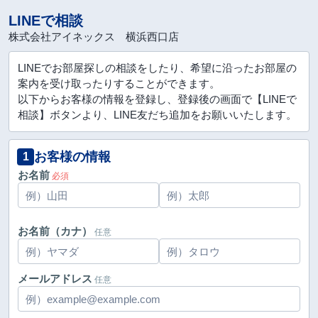
LINEで相談
株式会社アイネックス 横浜西口店
LINEでお部屋探しの相談をしたり、希望に沿ったお部屋の
案内を受け取ったりすることができます。
以下からお客様の情報を登録し、登録後の画面で【LINEで
相談】ボタンより、LINE友だち追加をお願いいたします。
お客様の情報
1
お名前
必須
お名前（カナ）
任意
メールアドレス
任意