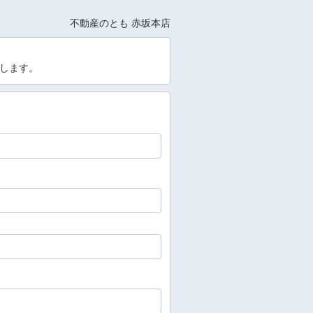
不動産のとも 赤坂本店
たします。