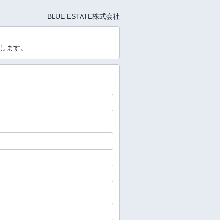
BLUE ESTATE株式会社
たします。